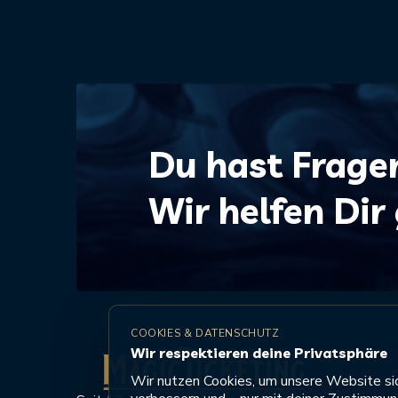
Du hast Frage
Wir helfen Dir
COOKIES & DATENSCHUTZ
Wir respektieren deine Privatsphäre
Wir nutzen Cookies, um unsere Website sich