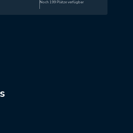
Noch 199 Plätze verfügbar
s